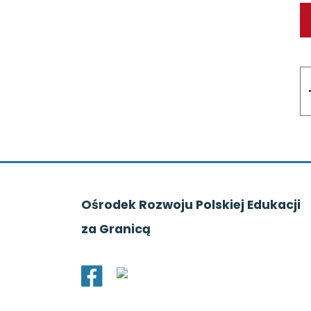
Ośrodek Rozwoju Polskiej Edukacji
za Granicą