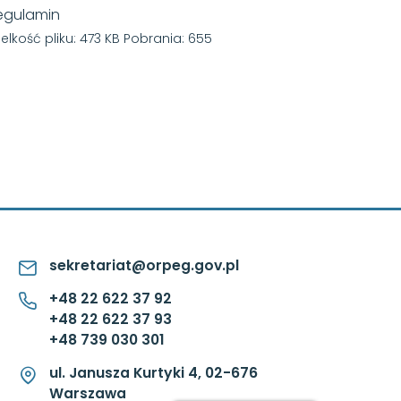
egulamin
elkość pliku: 473 KB Pobrania: 655
sekretariat@orpeg.gov.pl
+48 22 622 37 92
+48 22 622 37 93
+48 739 030 301
ul. Janusza Kurtyki 4, 02-676
Warszawa