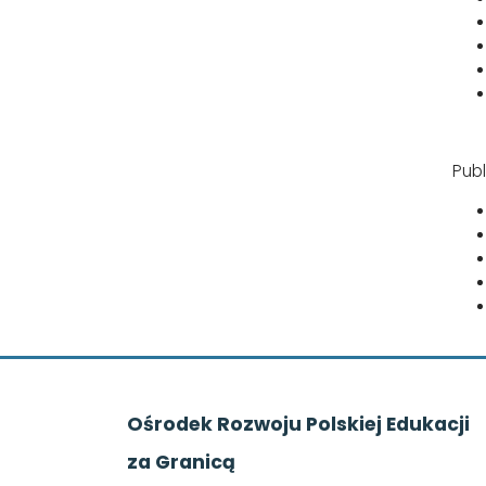
Publ
Ośrodek Rozwoju Polskiej Edukacji
za Granicą