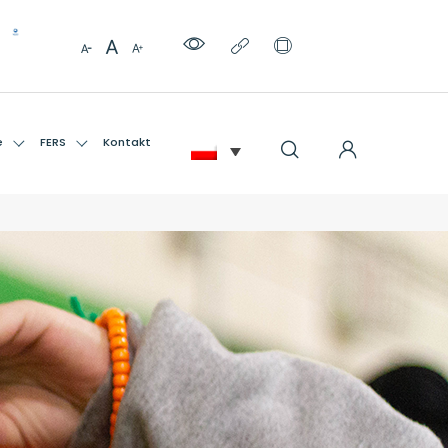
e
FERS
Kontakt