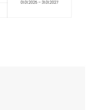
01.01.2025 – 31.01.2027