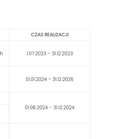
CZAS REALIZACJI
ch
1.07.2023 – 31.12.2023
01.01.2024 – 31.12.2026
01.08.2024 – 31.12.2024