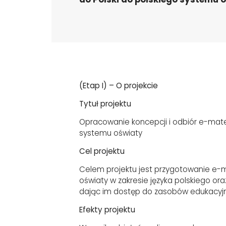
(Etap I) – O projekcie
Tytuł projektu
Opracowanie koncepcji i odbiór e-mate
systemu oświaty
Cel projektu
Celem projektu jest przygotowanie e-m
oświaty w zakresie języka polskiego ora
dając im dostęp do zasobów edukacyjn
Efekty projektu