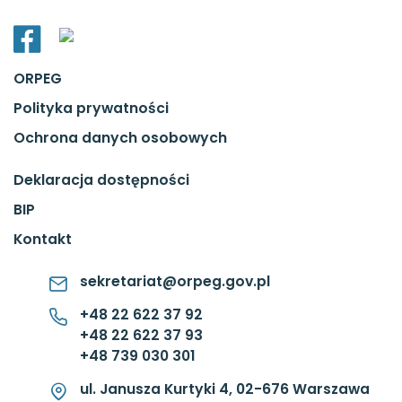
ORPEG
Polityka prywatności
Ochrona danych osobowych
Deklaracja dostępności
BIP
Kontakt
sekretariat@orpeg.gov.pl
+48 22 622 37 92
+48 22 622 37 93
+48 739 030 301
ul. Janusza Kurtyki 4, 02-676 Warszawa