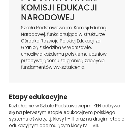
KOMISJI EDUKACJI
NARODOWEJ
Szkoła Podstawowa im. Komisji Edukacji
Narodowej, funkcjonująca w strukturze
Ośrodka Rozwoju Polskiej Edukacji za
Granicą z siedzibą w Warszawie,
umożliwia każdemu polskiemu uczniowi
przebywającemu za granicą zdobycie
fundamentów wykształcenia.
Etapy edukacyjne
Kształcenie w Szkole Podstawowej im. KEN odbywa
się na pierwszym etapie edukacyjnym polskiego
systemu oświaty, tj. klasy I – III oraz na drugim etapie
edukacyjnym obejmującym klasy IV – VIII.