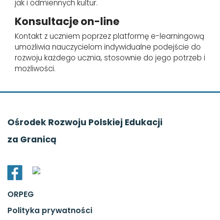
jak i odmiennych kultur.
Konsultacje on-line
Kontakt z uczniem poprzez platformę e-learningową
umożliwia nauczycielom indywidualne podejście do
rozwoju każdego ucznia, stosownie do jego potrzeb i
możliwości.
Ośrodek Rozwoju Polskiej Edukacji
za Granicą
ORPEG
Polityka prywatności