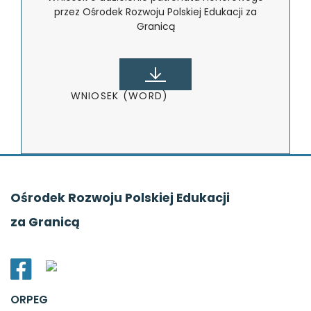
przez Ośrodek Rozwoju Polskiej Edukacji za
Granicą
WNIOSEK (WORD)
Ośrodek Rozwoju Polskiej Edukacji
za Granicą
ORPEG