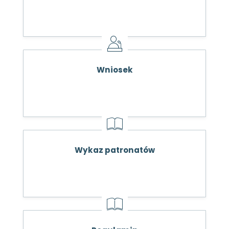
Wniosek
Wykaz patronatów