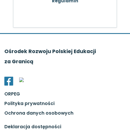
Regulamin
Ośrodek Rozwoju Polskiej Edukacji
za Granicą
ORPEG
Polityka prywatności
Ochrona danych osobowych
Deklaracja dostępności