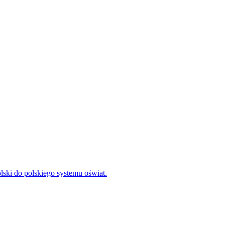
ski do polskiego systemu oświat.