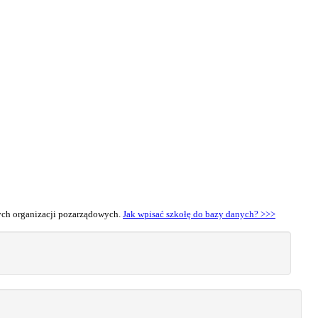
nych organizacji pozarządowych.
Jak wpisać szkołę do bazy danych? >>>