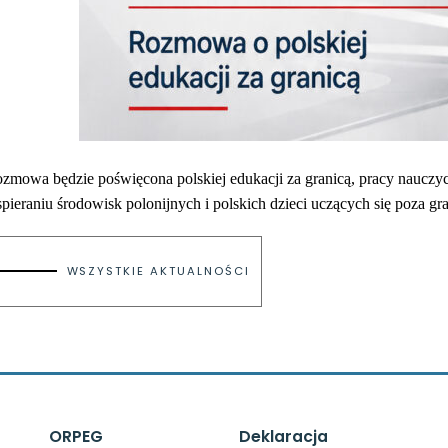
zmowa będzie poświęcona polskiej edukacji za granicą, pracy nauczy
pieraniu środowisk polonijnych i polskich dzieci uczących się poza gra
WSZYSTKIE AKTUALNOŚCI
ORPEG
Deklaracja