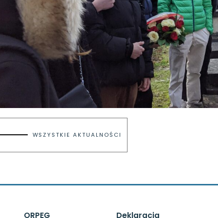
WSZYSTKIE AKTUALNOŚCI
ORPEG
Deklaracja