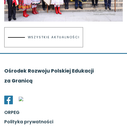
WSZYSTKIE AKTUALNOŚCI
Ośrodek Rozwoju Polskiej Edukacji
za Granicą
ORPEG
Polityka prywatności