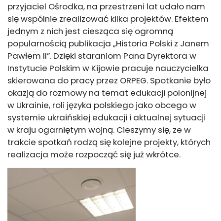
przyjaciel Ośrodka, na przestrzeni lat udało nam
się wspólnie zrealizować kilka projektów. Efektem
jednym z nich jest ciesząca się ogromną
popularnością publikacja „Historia Polski z Janem
Pawłem II”. Dzięki staraniom Pana Dyrektora w
Instytucie Polskim w Kijowie pracuje nauczycielka
skierowana do pracy przez ORPEG. Spotkanie było
okazją do rozmowy na temat edukacji polonijnej
w Ukrainie, roli języka polskiego jako obcego w
systemie ukraińskiej edukacji i aktualnej sytuacji
w kraju ogarniętym wojną. Cieszymy się, ze w
trakcie spotkań rodzą się kolejne projekty, których
realizacja może rozpocząć się już wkrótce.