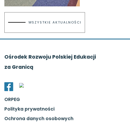
WSZYSTKIE AKTUALNOŚCI
Ośrodek Rozwoju Polskiej Edukacji
za Granicą
ORPEG
Polityka prywatności
Ochrona danych osobowych