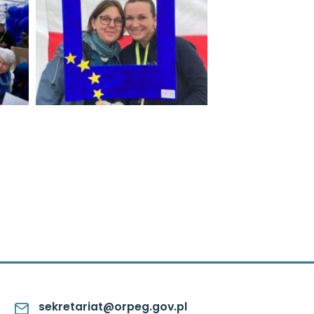
sekretariat@orpeg.gov.pl