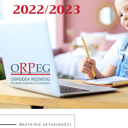
WSZYSTKIE AKTUALNOŚCI