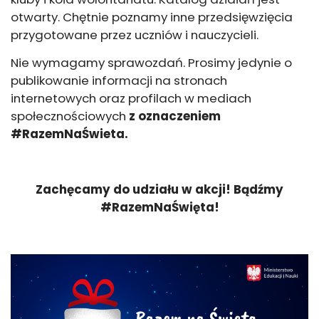
otwarty. Chętnie poznamy inne przedsięwzięcia
przygotowane przez uczniów i nauczycieli.
Nie wymagamy sprawozdań. Prosimy jedynie o
publikowanie informacji na stronach
internetowych oraz profilach w mediach
społecznościowych
z oznaczeniem
#RazemNaŚwieta.
Zachęcamy do udziału w akcji! Bądźmy
#RazemNaŚwięta!