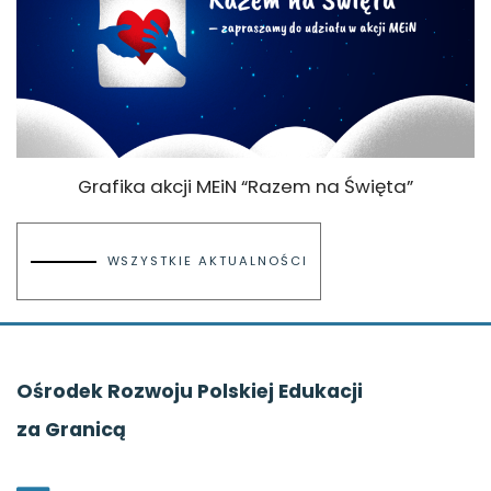
Grafika akcji MEiN “Razem na Święta”
WSZYSTKIE AKTUALNOŚCI
Ośrodek Rozwoju Polskiej Edukacji
za Granicą