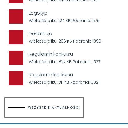
Wielkość pliku: 2 MB Pobrania: 500
Logotyp
Wielkość pliku: 124 KB Pobrania: 579
Deklaracja
Wielkość pliku: 206 KB Pobrania: 390
Regulamin konkursu
Wielkość pliku: 822 KB Pobrania: 527
Regulamin konkursu
Wielkość pliku: 311 KB Pobrania: 502
WSZYSTKIE AKTUALNOŚCI