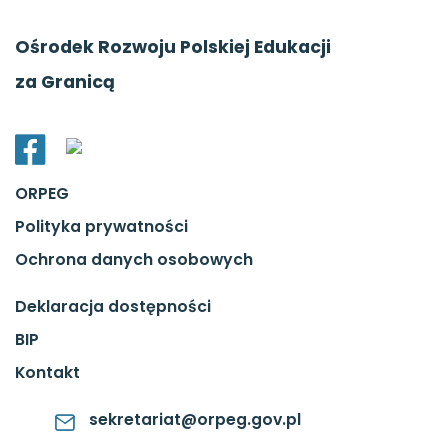
Ośrodek Rozwoju Polskiej Edukacji
za Granicą
ORPEG
Polityka prywatności
Ochrona danych osobowych
Deklaracja dostępności
BIP
Kontakt
sekretariat@orpeg.gov.pl