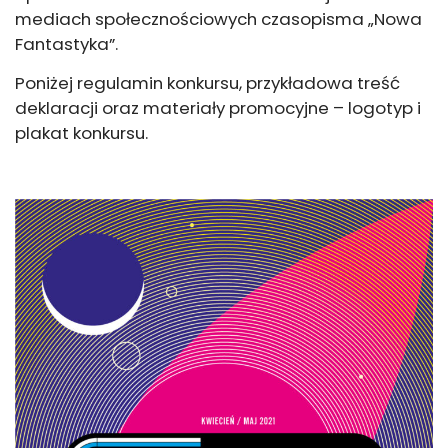
mediach społecznościowych czasopisma „Nowa
Fantastyka”.
Poniżej regulamin konkursu, przykładowa treść
deklaracji oraz materiały promocyjne – logotyp i
plakat konkursu.