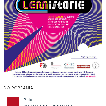
DO POBRANIA
Plakat