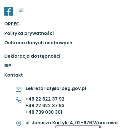
ORPEG
Polityka prywatności
Ochrona danych osobowych
Deklaracja dostępności
BIP
Kontakt
sekretariat@orpeg.gov.pl
+48 22 622 37 92
+48 22 622 37 93
+48 739 030 301
ul. Janusza Kurtyki 4, 02-676 Warszawa