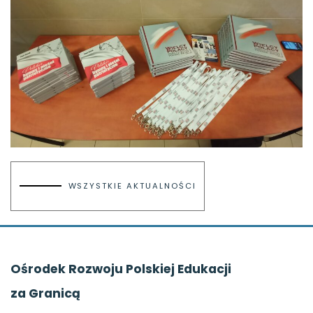
WSZYSTKIE AKTUALNOŚCI
Ośrodek Rozwoju Polskiej Edukacji
za Granicą