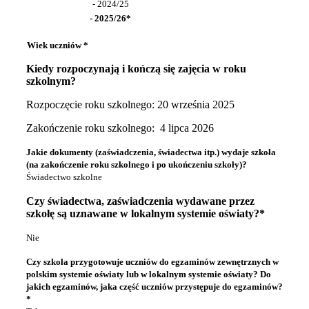
- 2024/25
- 2025/26*
Wiek uczniów *
Kiedy rozpoczynają i kończą się zajęcia w roku
szkolnym?
Rozpoczęcie roku szkolnego: 20 września 2025
Zakończenie roku szkolnego: 4 lipca 2026
Jakie dokumenty (zaświadczenia, świadectwa itp.) wydaje szkoła
(na zakończenie roku szkolnego i po ukończeniu szkoły)?
Świadectwo szkolne
Czy świadectwa, zaświadczenia wydawane przez
szkołę są uznawane w lokalnym systemie oświaty?*
Nie
Czy szkoła przygotowuje uczniów do egzaminów zewnętrznych w
polskim systemie oświaty lub w lokalnym systemie oświaty? Do
jakich egzaminów, jaka część uczniów przystępuje do egzaminów?
*