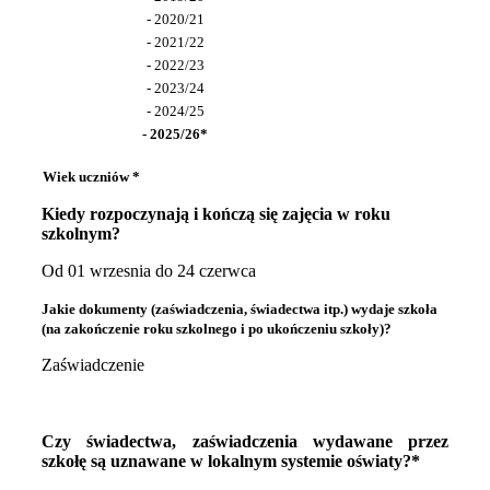
- 2020/21
- 2021/22
- 2022/23
- 2023/24
- 2024/25
- 2025/26*
Wiek uczniów *
Kiedy rozpoczynają i kończą się zajęcia w roku
szkolnym?
Od 01 wrzesnia do 24 czerwca
Jakie dokumenty (zaświadczenia, świadectwa itp.) wydaje szkoła
(na zakończenie roku szkolnego i po ukończeniu szkoły)?
Zaświadczenie
Czy świadectwa, zaświadczenia wydawane przez
szkołę są uznawane w lokalnym systemie oświaty?*