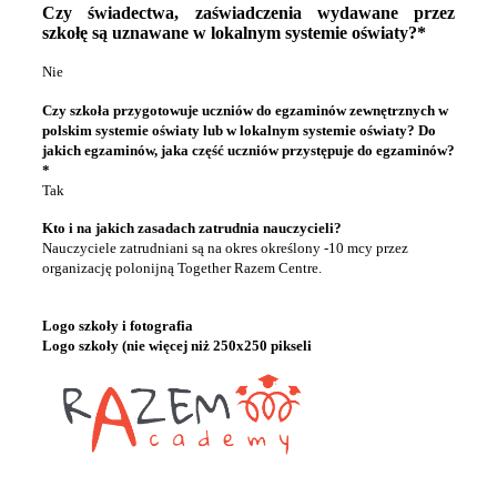
Czy świadectwa, zaświadczenia wydawane przez
szkołę są uznawane w lokalnym systemie oświaty?*
Nie
Czy szkoła przygotowuje uczniów do egzaminów zewnętrznych w
polskim systemie oświaty lub w lokalnym systemie oświaty? Do
jakich egzaminów, jaka część uczniów przystępuje do egzaminów?
*
Tak
Kto i na jakich zasadach zatrudnia nauczycieli?
Nauczyciele zatrudniani są na okres określony -10 mcy przez
organizację polonijną Together Razem Centre.
Logo szkoły i fotografia
Logo szkoły (nie więcej niż 250x250 pikseli