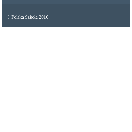
© Polska Szkoła 2016.