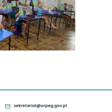
sekretariat@orpeg.gov.pl