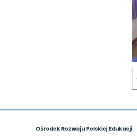
Ośrodek Rozwoju Polskiej Edukacji