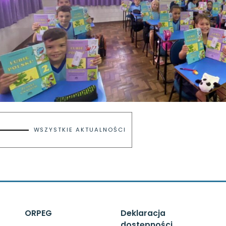
WSZYSTKIE AKTUALNOŚCI
ORPEG
Deklaracja
dostępności