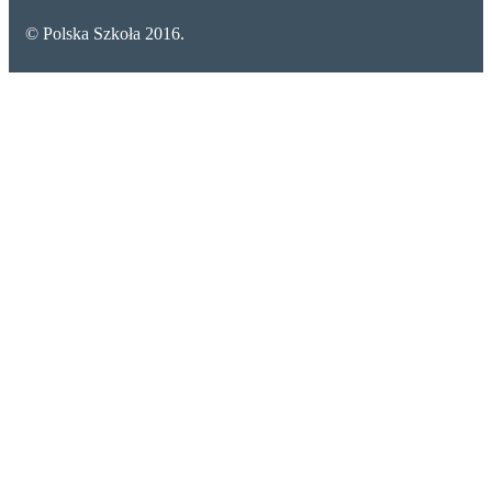
© Polska Szkoła 2016.